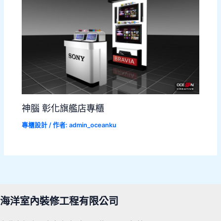
神腦 彰化旗艦店專櫃
專櫃設計
/ 作者:
admin_oceanku
海洋室內裝修工程有限公司