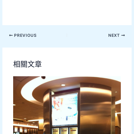
PREVIOUS
NEXT
相關文章