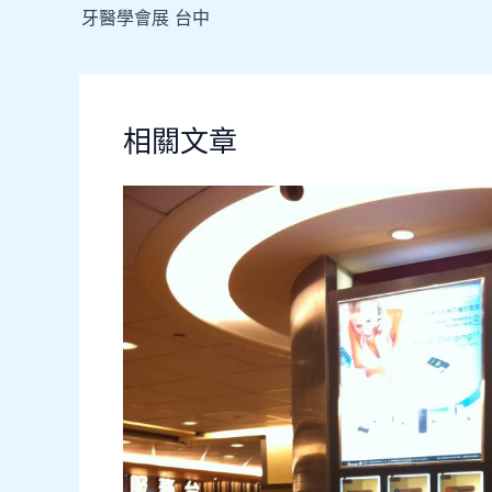
牙醫學會展 台中
相關文章