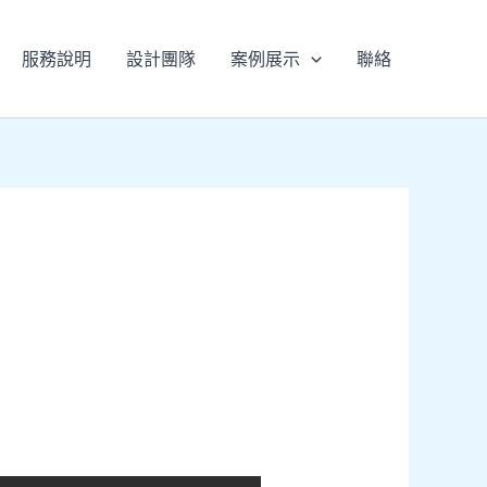
服務說明
設計團隊
案例展示
聯絡