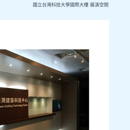
國立台灣科技大學國際大樓 展演空間