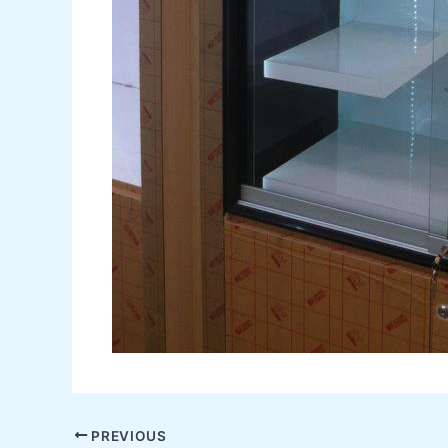
PREVIOUS