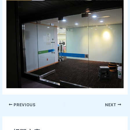
PREVIOUS
NEXT