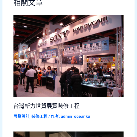
相關文章
台灣新力世貿展覽裝修工程
展覽設計
,
裝修工程
/ 作者:
admin_oceanku