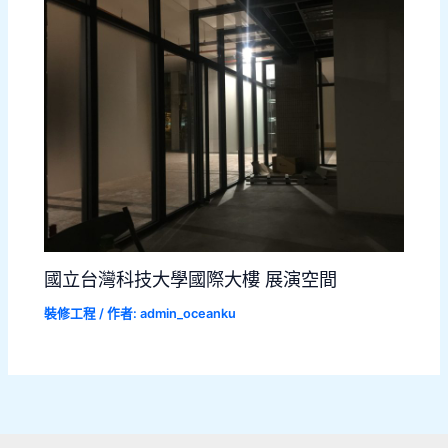
國立台灣科技大學國際大樓 展演空間
裝修工程
/ 作者:
admin_oceanku