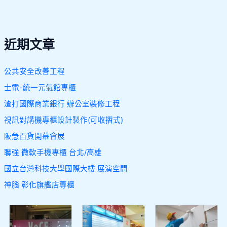
近期文章
公共安全改善工程
士電-統一元氣館專櫃
渣打國際商業銀行 辦公室裝修工程
視訊對講機專櫃設計製作(可收摺式)
阪急百貨開幕會展
聯強 微軟手機專櫃 台北/高雄
國立台灣科技大學國際大樓 展演空間
神腦 彰化旗艦店專櫃