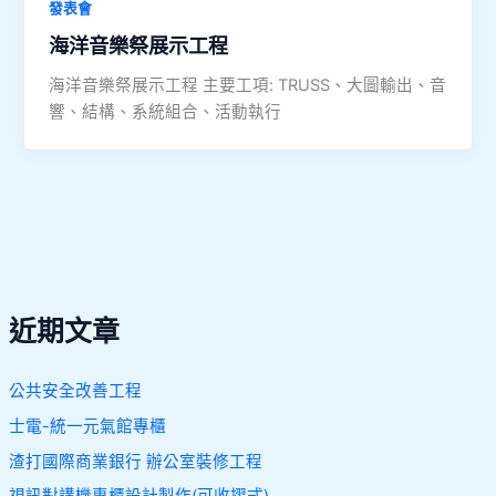
發表會
海洋音樂祭展示工程
海洋音樂祭展示工程 主要工項: TRUSS、大圖輸出、音
響、結構、系統組合、活動執行
近期文章
公共安全改善工程
士電-統一元氣館專櫃
渣打國際商業銀行 辦公室裝修工程