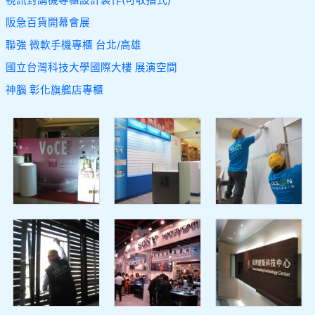
視訊對講機專櫃設計製作(可收摺式)
阪急百貨開幕會展
聯強 微軟手機專櫃 台北/高雄
國立台灣科技大學國際大樓 展演空間
神腦 彰化旗艦店專櫃