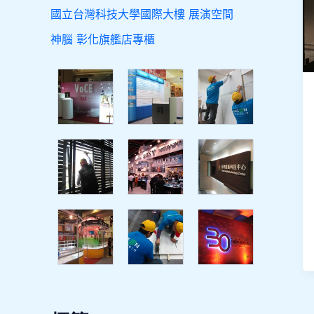
國立台灣科技大學國際大樓 展演空間
神腦 彰化旗艦店專櫃