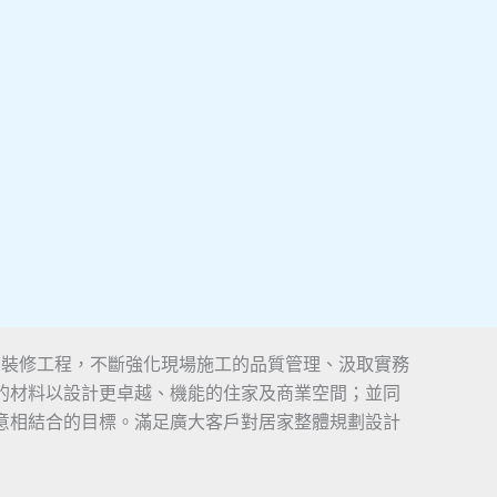
計,裝修工程，不斷強化現場施工的品質管理、汲取實務
的材料以設計更卓越、機能的住家及商業空間；並同
意相結合的目標。滿足廣大客戶對居家整體規劃設計