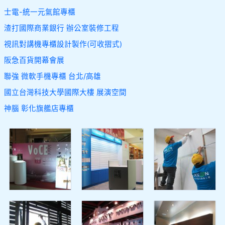
士電-統一元氣館專櫃
渣打國際商業銀行 辦公室裝修工程
視訊對講機專櫃設計製作(可收摺式)
阪急百貨開幕會展
聯強 微軟手機專櫃 台北/高雄
國立台灣科技大學國際大樓 展演空間
神腦 彰化旗艦店專櫃