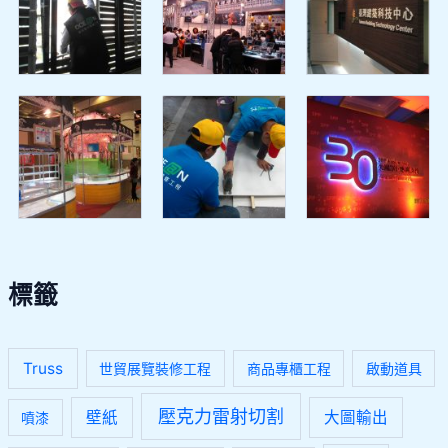
標籤
Truss
世貿展覽裝修工程
商品專櫃工程
啟動道具
壓克力雷射切割
壁紙
大圖輸出
噴漆