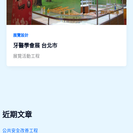
展覽設計
牙醫學會展 台北市
展覽活動工程
近期文章
公共安全改善工程